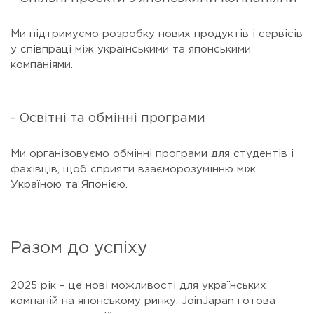
Ми підтримуємо розробку нових продуктів і сервісів
у співпраці між українськими та японськими
компаніями.
- Освітні та обмінні програми
Ми організовуємо обмінні програми для студентів і
фахівців, щоб сприяти взаєморозумінню між
Україною та Японією.
Разом до успіху
2025 рік – це нові можливості для українських
компаній на японському ринку. JoinJapan готова