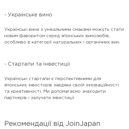
- Українське вино
Українські вина з унікальними смаками можуть стати
новим фаворитом серед японських винолюбів,
особливо в категорії натуральних і органічних вин.
- Стартапи та інвестиції
Українські стартапи є перспективними для
японських інвесторів завдяки своїй інноваційності
та креативності. Ми допомагаємо знаходити
партнерів і залучати інвестиції.
Рекомендації від JoinJapan