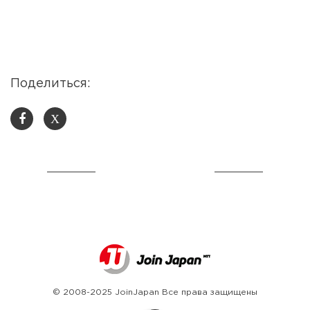
Поделиться:
X
© 2008-2025 JoinJapan Все права защищены