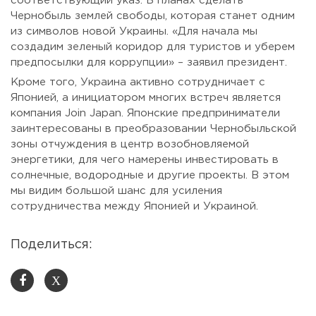
соответствующий указ. В планах сделать
Чернобыль землей свободы, которая станет одним
из символов новой Украины. «Для начала мы
создадим зеленый коридор для туристов и уберем
предпосылки для коррупции» – заявил президент.
Кроме того, Украина активно сотрудничает с
Японией, а инициатором многих встреч является
компания Join Japan. Японские предприниматели
заинтересованы в преобразовании Чернобыльской
зоны отчуждения в центр возобновляемой
энергетики, для чего намерены инвестировать в
солнечные, водородные и другие проекты. В этом
мы видим большой шанс для усиления
сотрудничества между Японией и Украиной.
Поделиться:
X