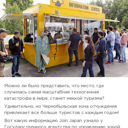
Можно ли было представить, что место, где
случилась самая масштабная техногенная
катастрофа в мире, станет меккой туризма?
Удивительно, но Чернобыльская зона отчуждения
привлекает все больше туристов с каждым годом!
Вот какую информацию Join Japan узнало у
Государственного агентства по управлению зоной