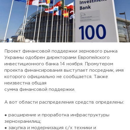
Проект финансовой поддержки зернового рынка
Украины одобрен директорами Европейского
инвестиционного банка 14 ноября. Промутером
проекта финансирования выступает посредник, имя
которого официально не сообщается. Также
неизвестна общая
сумма финансовой поддержки.
⠀
А вот области распределения средств определены:
⠀
● расширение и проработка инфраструктуры
зернохранилищ;
● закупка и модернизация с/х техники и