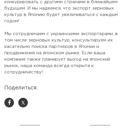
конкурировать с другими странами в ближайшем
будущем. И мы надеемся, что экспорт зерновых
культур в Японию будет увеличиваться с каждым
годом!
⠀
Мы сотрудничаем с украинскими экспортерами, в
том числе зерновых культур, консультируем их
касательно поиска партнеров в Японии и
продвижения на японском рынке. Если ваша
компания также планирует выход на японский
рынок, наша команда всегда открыта к
сотрудничеству!
Поделиться:
X