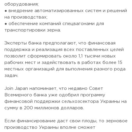
оборудования;
● внедрение автоматизированных систем и решений
на производствах;
● обеспечение компаний спецвагонами для
транспортировки зерна.
⠀
Эксперты банка предполагают, что финансовая
поддержка и реализация всех поставленных целей
позволит сформировать около 1,1 тысячи новых
рабочих мест и задействовать в работах более 15
местных организаций для выполнения разного рода
задач.
⠀
Join Japan напоминает, что недавно Совет
Всемирного банка уже одобрил программу
финансовой поддержки сельхозсектора Украины на
сумму в 200 миллионов долларов.
⠀
Если финансирование даст свои плоды, то зерновое
производство Украины вполне сможет