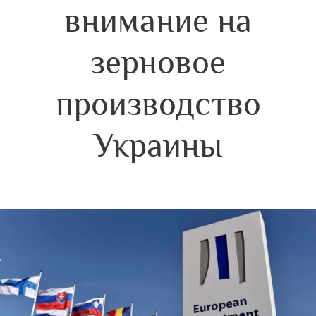
внимание на
зерновое
производство
Украины