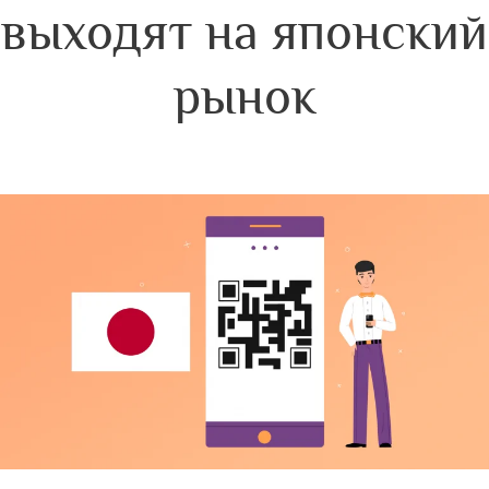
выходят на японский
рынок