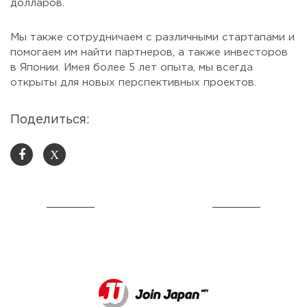
долларов.
Мы также сотрудничаем с различными стартапами и
помогаем им найти партнеров, а также инвесторов
в Японии. Имея более 5 лет опыта, мы всегда
открыты для новых перспективных проектов.
Поделиться:
X