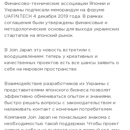
Финансово-технические ассоциации Японии и
Украины подписали меморандум на форуме
UAFIN.TECH 4 декабря 2019 года. В рамках
соглашения были утверждены финансовые и
методологические основы для выхода украинских
стартапов на японский рынок.
В Join Japan эту новость встретили с
воодушевлением: теперь у креативных и
качественных проектов есть все шансы заявить о
себе на мировом пространстве.
Взаимодействие разработчиков из Украины с
представителями японского бизнеса позволят
эффективно обмениваться опытом и знаниями,
быстро решать вопросы с законодательством и
налаживать контакт с конечным потребителем.
Компания Join Japan не понаслышке знакома с
необходимостью такой поддержки. Чтобы проект