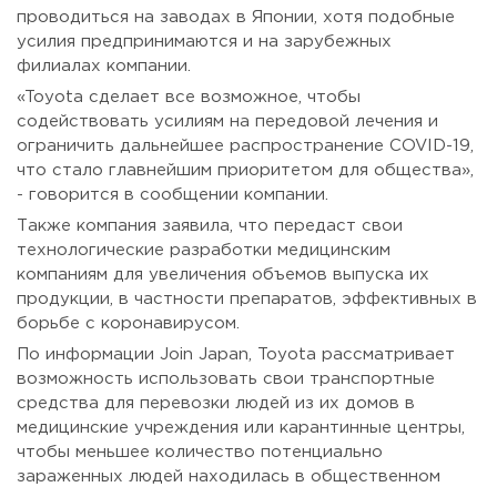
проводиться на заводах в Японии, хотя подобные
усилия предпринимаются и на зарубежных
филиалах компании.
«Toyota сделает все возможное, чтобы
содействовать усилиям на передовой лечения и
ограничить дальнейшее распространение COVID-19,
что стало главнейшим приоритетом для общества»,
- говорится в сообщении компании.
Также компания заявила, что передаст свои
технологические разработки медицинским
компаниям для увеличения объемов выпуска их
продукции, в частности препаратов, эффективных в
борьбе с коронавирусом.
По информации Join Japan, Toyota рассматривает
возможность использовать свои транспортные
средства для перевозки людей из их домов в
медицинские учреждения или карантинные центры,
чтобы меньшее количество потенциально
зараженных людей находилась в общественном