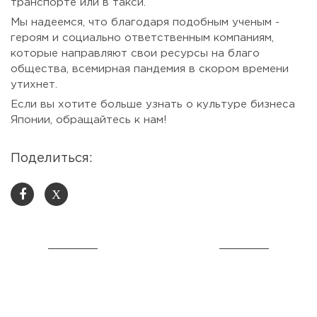
транспорте или в такси.
Мы надеемся, что благодаря подобным ученым -
героям и социально ответственным компаниям,
которые направляют свои ресурсы на благо
общества, всемирная пандемия в скором времени
утихнет.
Если вы хотите больше узнать о культуре бизнеса
Японии, обращайтесь к нам!
Поделиться:
X