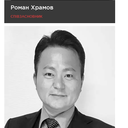
Роман Храмов
СПІВЗАСНОВНИК