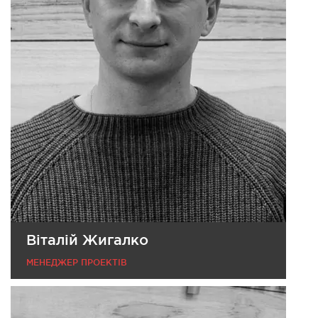
Віталій Жигалко
МЕНЕДЖЕР ПРОЕКТІВ