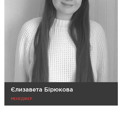
Єлизавета Бірюкова
МЕНЕДЖЕР