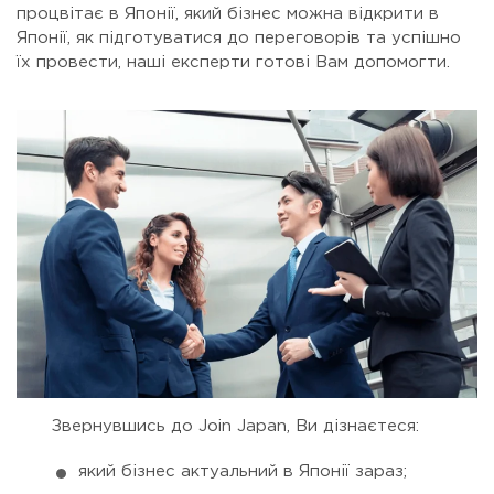
процвітає в Японії, який бізнес можна відкрити в
Японії, як підготуватися до переговорів та успішно
їх провести, наші експерти готові Вам допомогти.
Звернувшись до Join Japan, Ви дізнаєтеся:
який бізнес актуальний в Японії зараз;