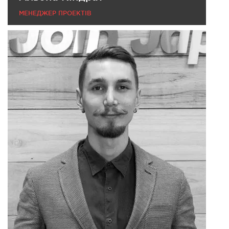
МЕНЕДЖЕР ПРОЕКТІВ