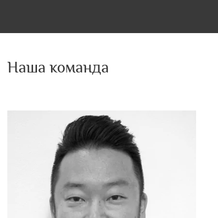
Наша команда