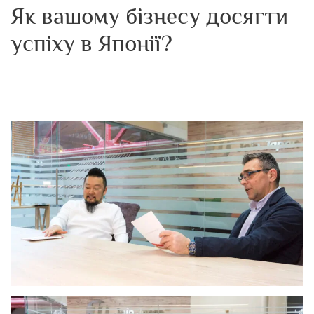
Як вашому бізнесу досягти
успіху в Японії?