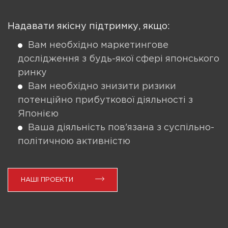
Надавати якісну підтримку, якщо:
Вам необхідно маркетингове
дослідження з будь-якої сфері японського
ринку
Вам необхідно знизити ризики
потенційно прибуткової діяльності з
Японією
Ваша діяльність пов'язана з суспільно-
політичною активністю
НАШІ ПРОЕКТИ