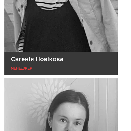
Євгенія Новікова
МЕНЕДЖЕР