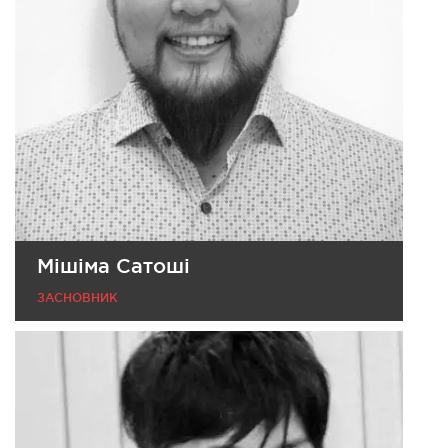
Мішіма Сатоші
ЗАСНОВНИК