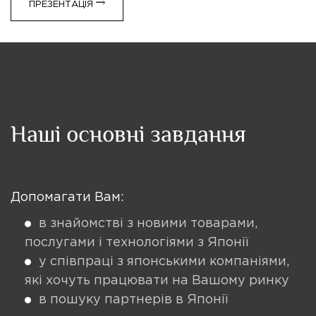
ПРЕЗЕНТАЦІЯ
Наші основні завдання
Допомагати Вам:
в знайомстві з новими товарами,
послугами і технологіями з Японії
у співпраці з японськими компаніями,
які хочуть працювати на Вашому ринку
в пошуку партнерів в Японії