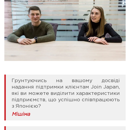
Грунтуючись на вашому досвіді
надання підтримки клієнтам Join Japan,
які ви можете виділити характеристики
підприємств, що успішно співпрацюють
з Японією?
Мішіма