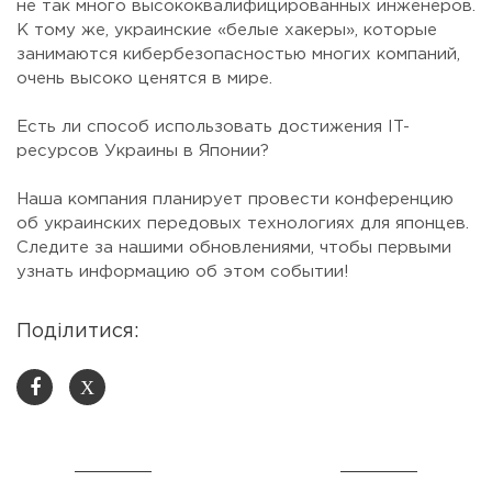
не так много высококвалифицированных инженеров.
К тому же, украинские «белые хакеры», которые
занимаются кибербезопасностью многих компаний,
очень высоко ценятся в мире.
⠀
Есть ли способ использовать достижения IT-
ресурсов Украины в Японии?
⠀
Наша компания планирует провести конференцию
об украинских передовых технологиях для японцев.
Следите за нашими обновлениями, чтобы первыми
узнать информацию об этом событии!
Поділитися:
X