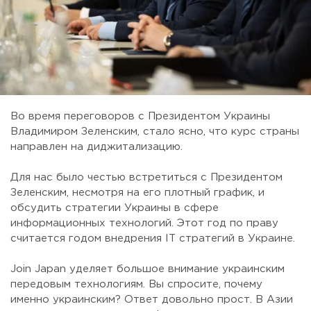
Во время переговоров с Президентом Украины
Владимиром Зеленским, стало ясно, что курс страны
направлен на диджитализацию.
⠀
Для нас было честью встретиться с Президентом
Зеленским, несмотря на его плотный график, и
обсудить стратегии Украины в сфере
информационных технологий. Этот год по праву
считается годом внедрения IT стратегий в Украине.
⠀
Join Japan уделяет большое внимание украинским
передовым технологиям. Вы спросите, почему
именно украинским? Ответ довольно прост. В Азии