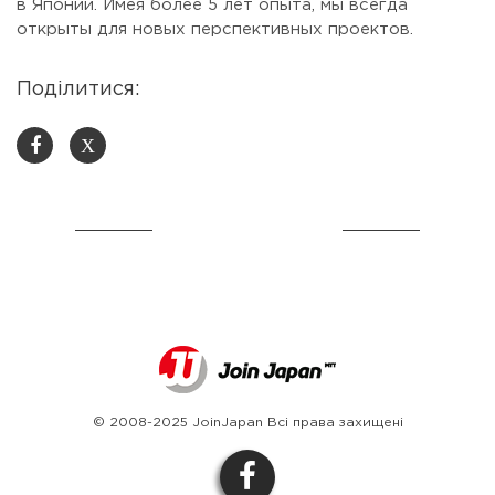
в Японии. Имея более 5 лет опыта, мы всегда
открыты для новых перспективных проектов.
Поділитися:
X
© 2008-2025 JoinJapan Всі права захищені