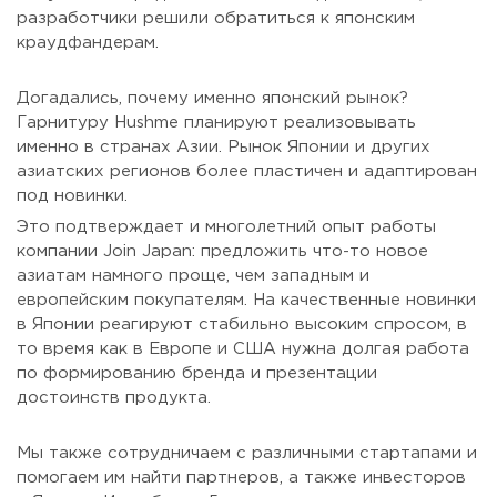
разработчики решили обратиться к японским
краудфандерам.
Догадались, почему именно японский рынок?
Гарнитуру Hushme планируют реализовывать
именно в странах Азии. Рынок Японии и других
азиатских регионов более пластичен и адаптирован
под новинки.
Это подтверждает и многолетний опыт работы
компании Join Japan: предложить что-то новое
азиатам намного проще, чем западным и
европейским покупателям. На качественные новинки
в Японии реагируют стабильно высоким спросом, в
то время как в Европе и США нужна долгая работа
по формированию бренда и презентации
достоинств продукта.
Мы также сотрудничаем с различными стартапами и
помогаем им найти партнеров, а также инвесторов