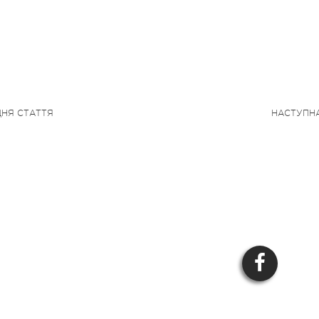
НЯ СТАТТЯ
НАСТУПН