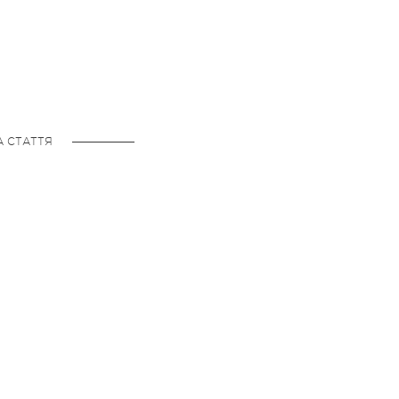
А СТАТТЯ