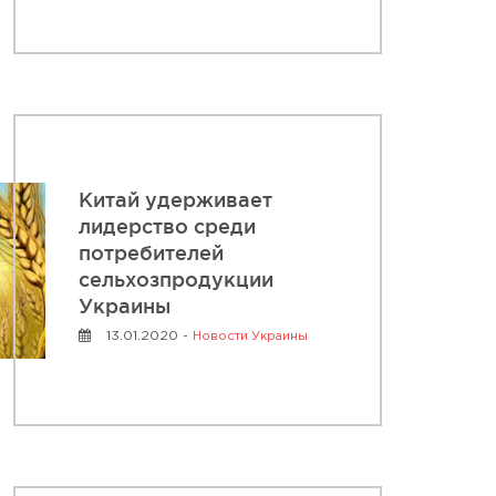
Китай удерживает
лидерство среди
потребителей
сельхозпродукции
Украины
13.01.2020 -
Новости Украины