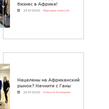
бизнес в Африке!
23.01.2020 -
Мировые новости
Нацелены на Африканский
рынок? Начните с Ганы
22.01.2020 -
Новости Компании