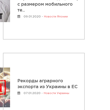
с размером мобильного
те..
09.01.2020 -
Новости Японии
Рекорды аграрного
экспорта из Украины в ЕС
07.01.2020 -
Новости Украины