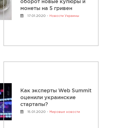
оборот новые купюры и
монеты на 5 гривен
17.01.2020 -
Новости Украины
Как эксперты Web Summit
оценили украинские
стартапы?
15.01.2020 -
Мировые новости