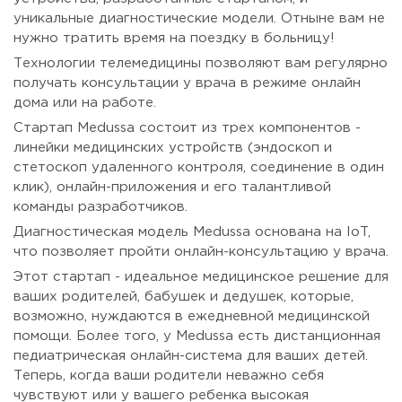
уникальные диагностические модели. Отныне вам не
нужно тратить время на поездку в больницу!
Технологии телемедицины позволяют вам регулярно
получать консультации у врача в режиме онлайн
дома или на работе.
Стартап Medussa состоит из трех компонентов -
линейки медицинских устройств (эндоскоп и
стетоскоп удаленного контроля, соединение в один
клик), онлайн-приложения и его талантливой
команды разработчиков.
Диагностическая модель Medussa основана на IoT,
что позволяет пройти онлайн-консультацию у врача.
Этот стартап - идеальное медицинское решение для
ваших родителей, бабушек и дедушек, которые,
возможно, нуждаются в ежедневной медицинской
помощи. Более того, у Medussa есть дистанционная
педиатрическая онлайн-система для ваших детей.
Теперь, когда ваши родители неважно себя
чувствуют или у вашего ребенка высокая