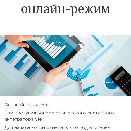
онлайн-режим
Оставайтесь дома!
Нам поступил вопрос от японского системного
интегратора SIer.
Для начала хотим отметить, что под влиянием