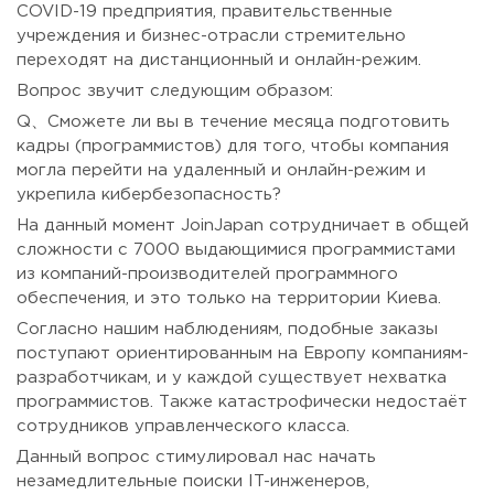
COVID-19 предприятия, правительственные
учреждения и бизнес-отрасли стремительно
переходят на дистанционный и онлайн-режим.
Вопрос звучит следующим образом:
Q、Сможете ли вы в течение месяца подготовить
кадры (программистов) для того, чтобы компания
могла перейти на удаленный и онлайн-режим и
укрепила кибербезопасность?
На данный момент JoinJapan сотрудничает в общей
сложности с 7000 выдающимися программистами
из компаний-производителей программного
обеспечения, и это только на территории Киева.
Согласно нашим наблюдениям, подобные заказы
поступают ориентированным на Европу компаниям-
разработчикам, и у каждой существует нехватка
программистов. Также катастрофически недостаёт
сотрудников управленческого класса.
Данный вопрос стимулировал нас начать
незамедлительные поиски IT-инженеров,