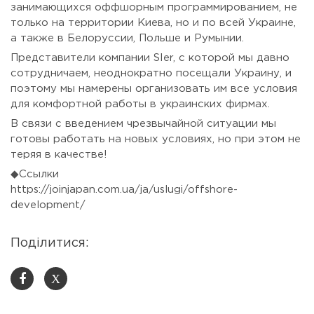
занимающихся оффшорным программированием, не
только на территории Киева, но и по всей Украине,
а также в Белоруссии, Польше и Румынии.
Представители компании SIer, с которой мы давно
сотрудничаем, неоднократно посещали Украину, и
поэтому мы намерены организовать им все условия
для комфортной работы в украинских фирмах.
В связи с введением чрезвычайной ситуации мы
готовы работать на новых условиях, но при этом не
теряя в качестве!
◆Ссылки
https://joinjapan.com.ua/ja/uslugi/offshore-
development/
Поділитися:
X