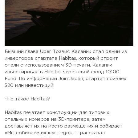
Бывший глава Uber Трэвис Каланик стал одним из
инвесторов стартапа Habitas, который строит
отели с использованием 3D-печати. Каланик
инвестировал в Habitas через свой фонд 10100
Fund. По информации Join Japan, стартап привлек
$20 млн инвестиций.
⠀
Что такое Habitas?
⠀
Habitas печатает конструкции для типовых
отельных номеров на 3D-принтере, затем
доставляет их на место размещения и собирает.
«Мы собираем их как Lego», — рассказал