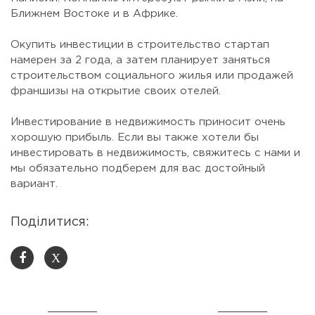
Ближнем Востоке и в Африке.
⠀
Окупить инвестиции в строительство стартап
намерен за 2 года, а затем планирует заняться
строительством социального жилья или продажей
франшизы на открытие своих отелей.
⠀
Инвестирование в недвижимость приносит очень
хорошую прибыль. Если вы также хотели бы
инвестировать в недвижимость, свяжитесь с нами и
мы обязательно подберем для вас достойный
вариант.
Поділитися:
X