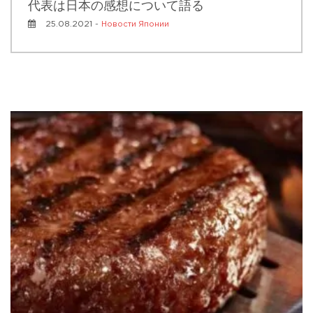
代表は日本の感想について語る
25.08.2021 -
Новости Японии