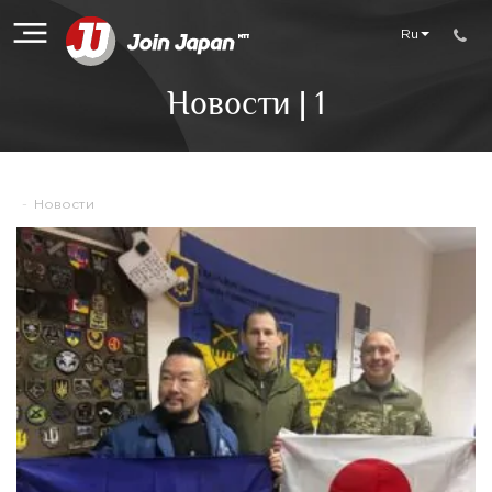
Ru
Новости | 1
-
Новости