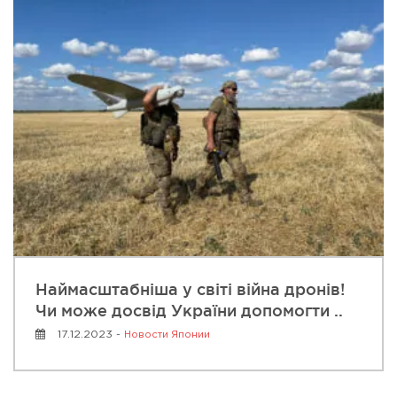
Наймасштабніша у світі війна дронів!
Чи може досвід України допомогти ..
17.12.2023 -
Новости Японии