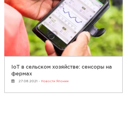
IoT в сельском хозяйстве: сенсоры на
фермах
27.08.2021 -
Новости Японии