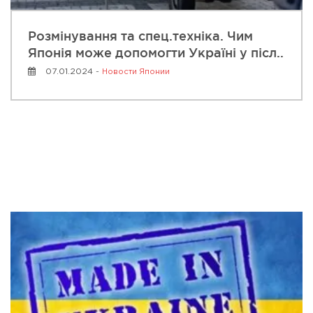
Розмінування та спец.техніка. Чим
Японія може допомогти Україні у післ..
07.01.2024 -
Новости Японии