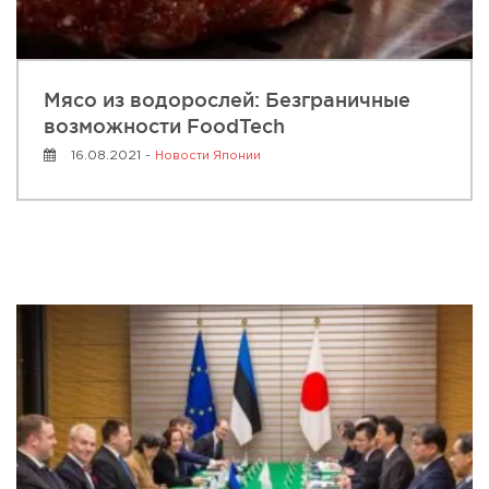
Мясо из водорослей: Безграничные
возможности FoodTech
16.08.2021 -
Новости Японии