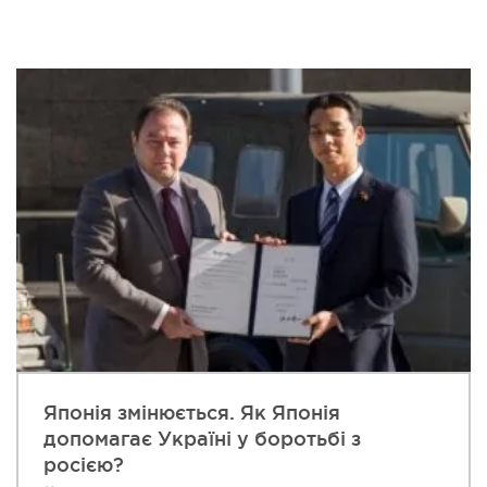
Японія змінюється. Як Японія
допомагає Україні у боротьбі з
росією?