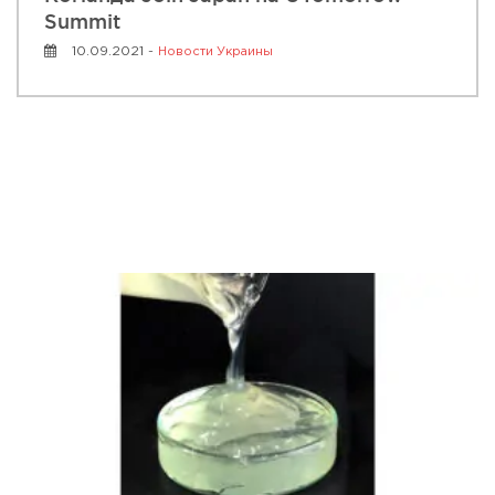
Summit
10.09.2021 -
Новости Украины