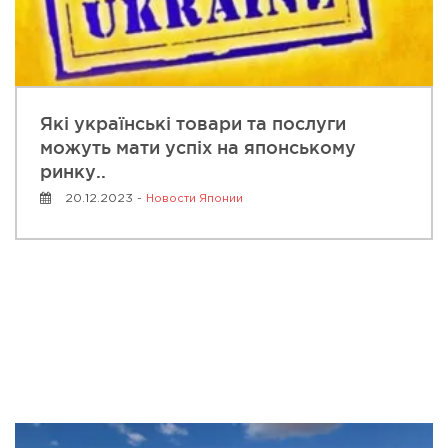
Які українські товари та послуги
можуть мати успіх на японському
ринку..
20.12.2023 -
Новости Японии