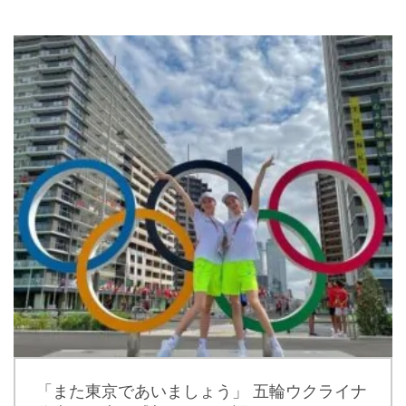
「また東京であいましょう」 五輪ウクライナ