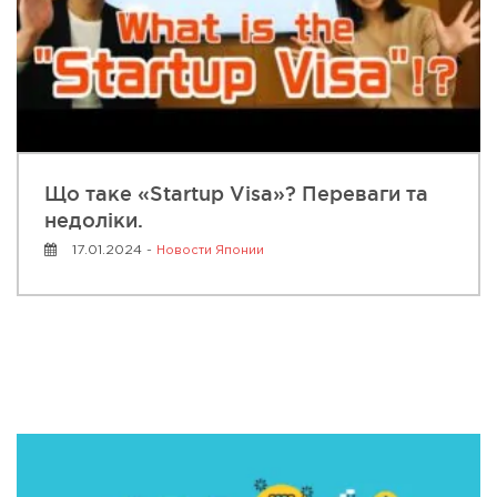
Що таке «Startup Visa»? Переваги та
недоліки.
17.01.2024 -
Новости Японии