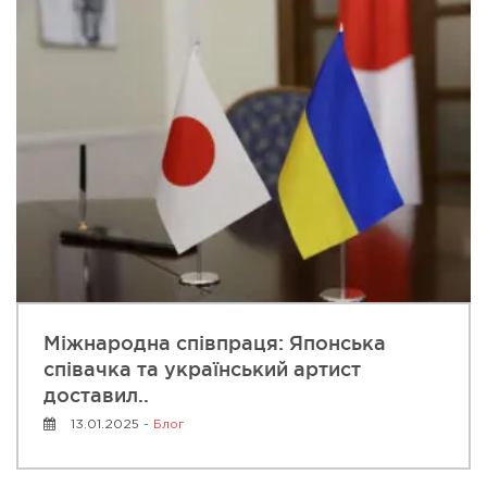
Міжнародна співпраця: Японська
співачка та український артист
доставил..
13.01.2025 -
Блог