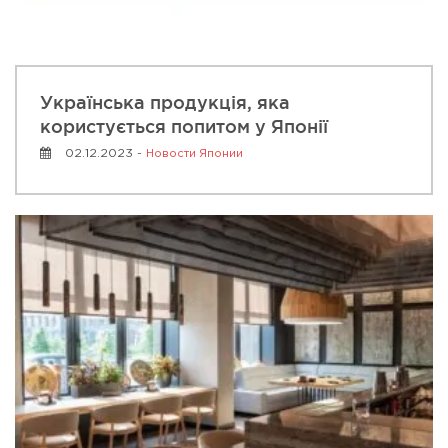
Українська продукція, яка
користується попитом у Японії
02.12.2023 -
Новости Японии