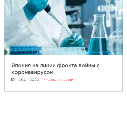
Япония на линии фронта войны с
коронавирусом
28.04.2020 -
Мировые новости