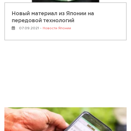
Новый материал из Японии на
передовой технологий
07.09.2021 -
Новости Японии