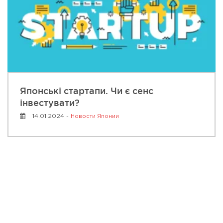
Японські стартапи. Чи є сенс
інвестувати?
14.01.2024 -
Новости Японии