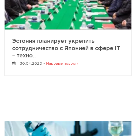
Эстония планирует укрепить
сотрудничество с Японией в сфере IT
– техно..
30.04.2020 -
Мировые новости