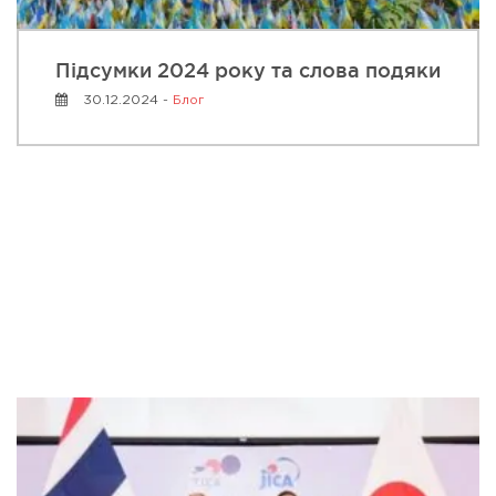
Підсумки 2024 року та слова подяки
30.12.2024 -
Блог