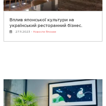
Вплив японської культури на
український ресторанний бізнес.
27.11.2023 -
Новости Японии