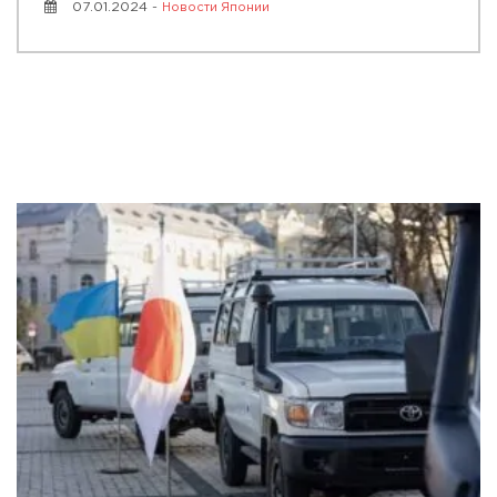
07.01.2024 -
Новости Японии