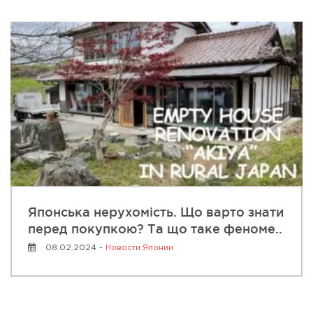
Японська нерухомість. Що варто знати
перед покупкою? Та що таке феноме..
08.02.2024 -
Новости Японии