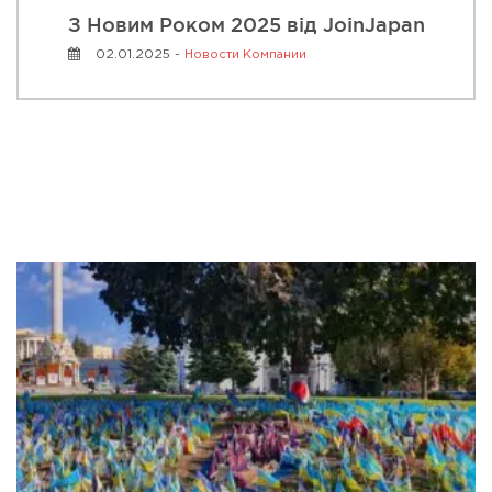
З Новим Роком 2025 від JoinJapan
02.01.2025 -
Новости Компании