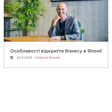
Особливості відкриття бізнесу в Японії
24.11.2023 -
Новости Японии